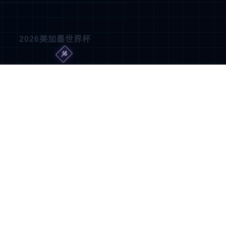
查看更多
集团要闻
国资动态
运动集团召开学习贯彻中央企业负责人研讨班精神专题会