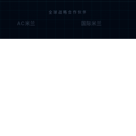
2026.07
必一
26
议
2026.07