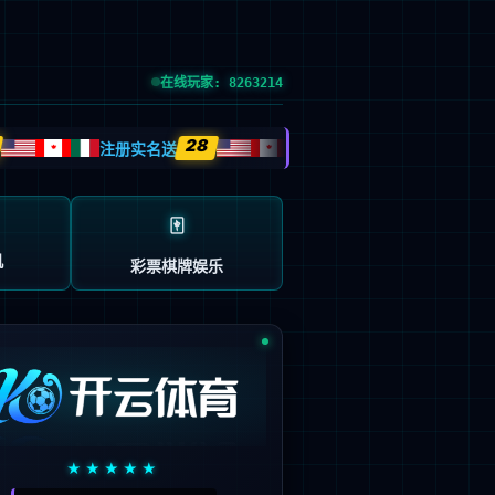
网站首页
EN
必一运动文化
信息公开
招贤纳士