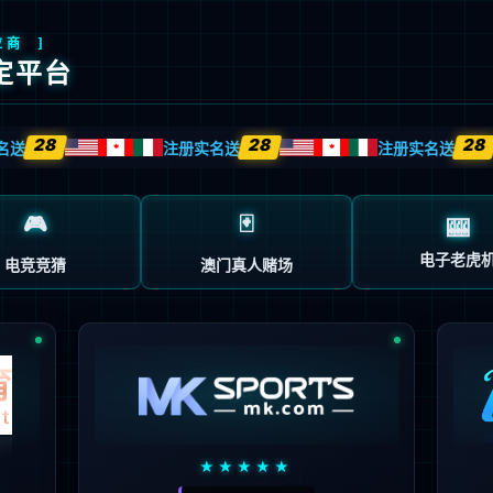
关于我们
新闻中心
党的建设
经营发展